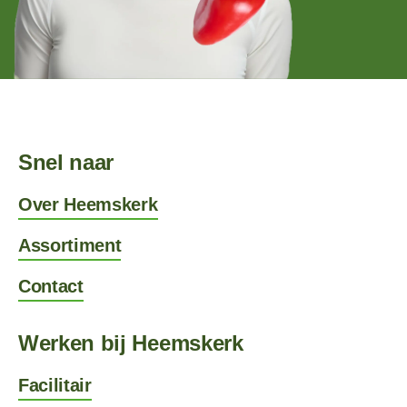
Snel naar
Over Heemskerk
Assortiment
Contact
Werken bij Heemskerk
Facilitair