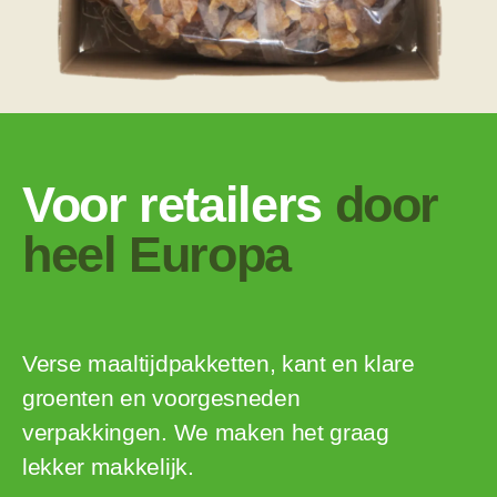
Voor retailers
door
heel Europa
Verse maaltijdpakketten, kant en klare
groenten en voorgesneden
verpakkingen. We maken het graag
lekker makkelijk.