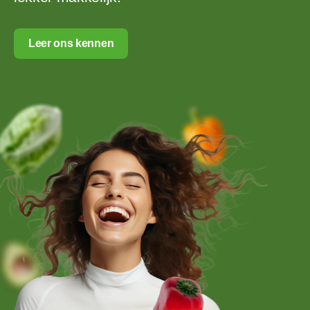
Leer ons kennen