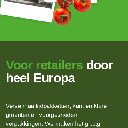
Voor retailers
door
heel Europa
Verse maaltijdpakketten, kant en klare
groenten en voorgesneden
verpakkingen. We maken het graag