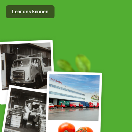
Leer ons kennen