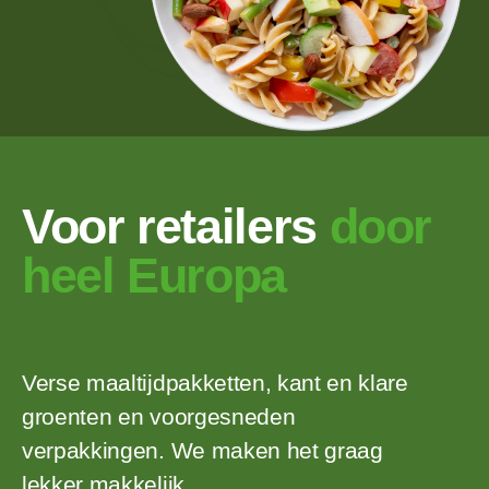
Voor retailers
door
heel Europa
Verse maaltijdpakketten, kant en klare
groenten en voorgesneden
verpakkingen. We maken het graag
lekker makkelijk.