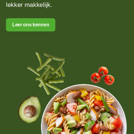
lekker makkelijk.
Leer ons kennen