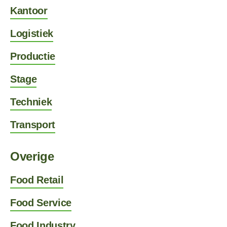
Kantoor
Logistiek
Productie
Stage
Techniek
Transport
Overige
Food Retail
Food Service
Food Industry