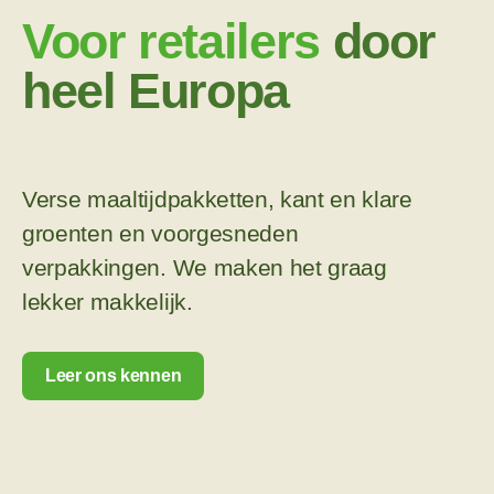
Voor retailers
door
heel Europa
Verse maaltijdpakketten, kant en klare
groenten en voorgesneden
verpakkingen. We maken het graag
lekker makkelijk.
Leer ons kennen