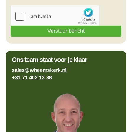
Verstuur bericht
Ons team staat voor je klaar
sales@wheemskerk.nl
+31 71 402 13 38