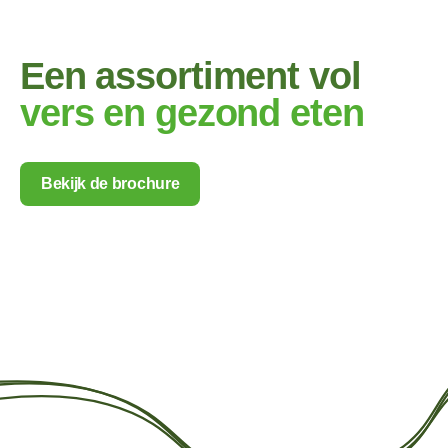
Een assortiment vol
vers en gezond eten
Bekijk de brochure