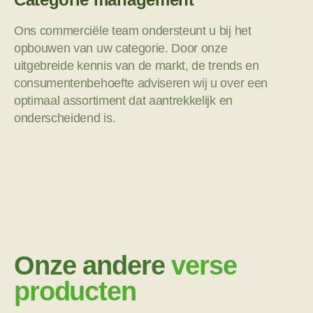
Ons commerciële team ondersteunt u bij het
opbouwen van uw categorie. Door onze
uitgebreide kennis van de markt, de trends en
consumentenbehoefte adviseren wij u over een
optimaal assortiment dat aantrekkelijk en
onderscheidend is.
Onze andere
verse
producten