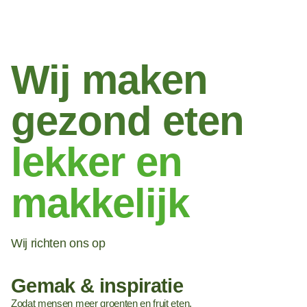
Wij maken
gezond eten
lekker en
makkelijk
Wij richten ons op
Gemak & inspiratie
Zodat mensen meer groenten en fruit eten.