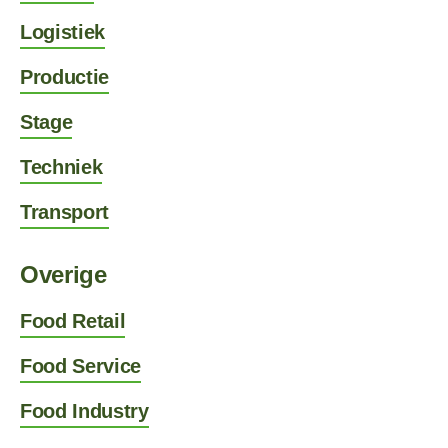
Logistiek
Productie
Stage
Techniek
Transport
Overige
Food Retail
Food Service
Food Industry