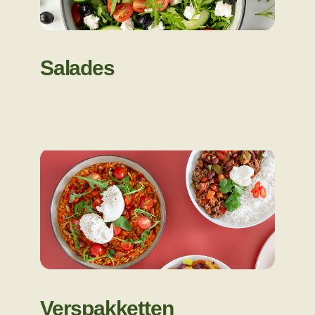
Salades
Verspakketten