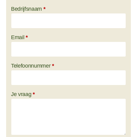
Bedrijfsnaam
*
Email
*
Telefoonnummer
*
Je vraag
*