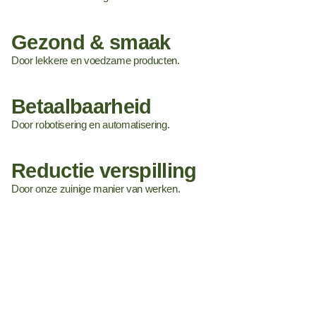
Gezond & smaak
Door lekkere en voedzame producten.
Betaalbaarheid
Door robotisering en automatisering.
Reductie verspilling
Door onze zuinige manier van werken.