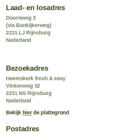
Laad- en losadres
Doornweg 3
(via Bankijkerweg)
2231 LJ Rijnsburg
Nederland
Bezoekadres
Heemskerk fresh & easy
Vinkenweg 32
2231 NS Rijnsburg
Nederland
Bekijk
hier
de plattegrond
Postadres