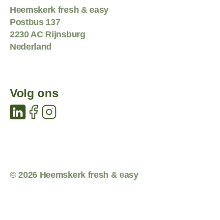
Heemskerk fresh & easy
Postbus 137
2230 AC Rijnsburg
Nederland
Volg ons
© 2026 Heemskerk fresh & easy