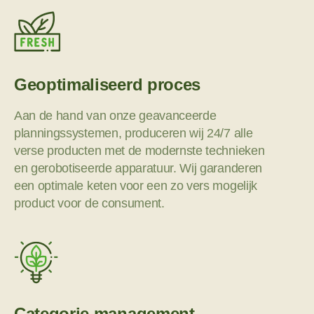
Geoptimaliseerd proces
Aan de hand van onze geavanceerde
planningssystemen, produceren wij 24/7 alle
verse producten met de modernste technieken
en gerobotiseerde apparatuur. Wij garanderen
een optimale keten voor een zo vers mogelijk
product voor de consument.
Categorie management