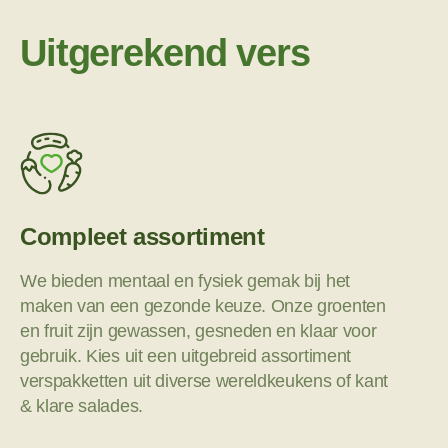
Uitgerekend vers
Compleet assortiment
We bieden mentaal en fysiek gemak bij het
maken van een gezonde keuze. Onze groenten
en fruit zijn gewassen, gesneden en klaar voor
gebruik. Kies uit een uitgebreid assortiment
verspakketten uit diverse wereldkeukens of kant
& klare salades.