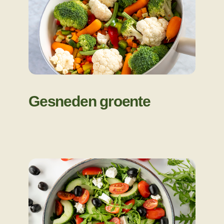
Gesneden groente