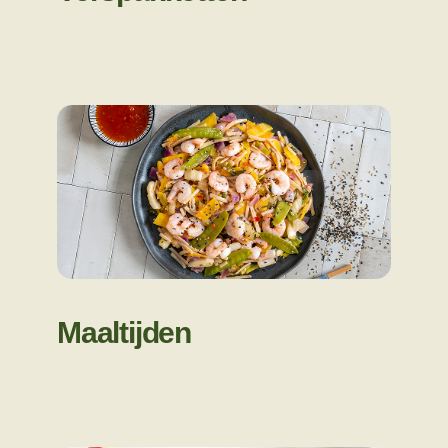
Maaltijden