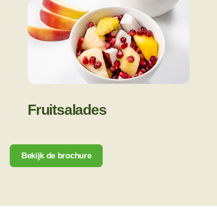
Fruitsalades
Bekijk de brochure