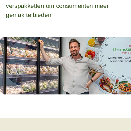
verspakketten om consumenten meer
gemak te bieden.