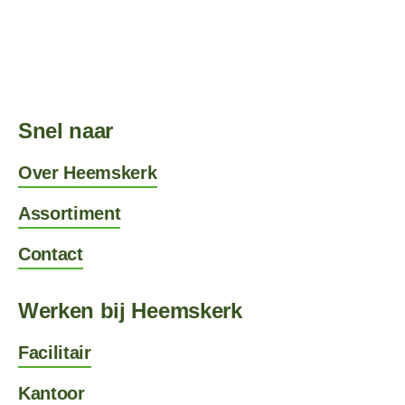
Snel naar
Over Heemskerk
Assortiment
Contact
Werken bij Heemskerk
Facilitair
Kantoor