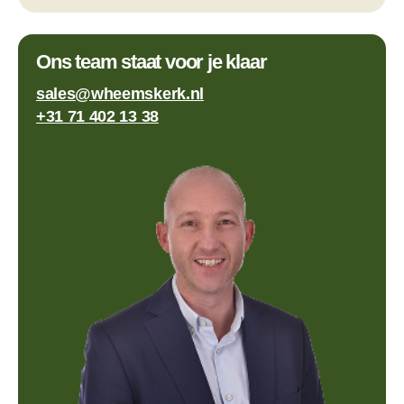
Ons team staat voor je klaar
sales@wheemskerk.nl
+31 71 402 13 38