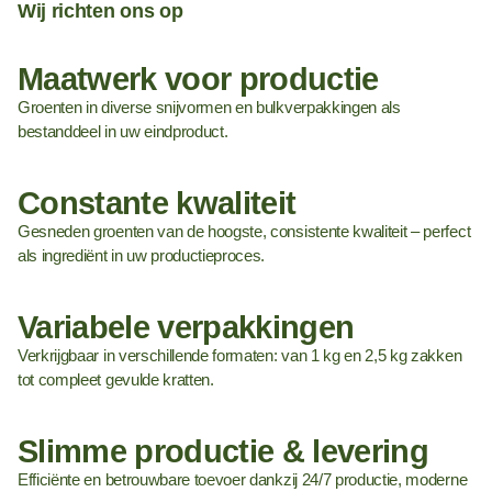
Wij richten ons op
Maatwerk voor productie
Groenten in diverse snijvormen en bulkverpakkingen als
bestanddeel in uw eindproduct.
Constante kwaliteit
Gesneden groenten van de hoogste, consistente kwaliteit – perfect
als ingrediënt in uw productieproces.
Variabele verpakkingen
Verkrijgbaar in verschillende formaten: van 1 kg en 2,5 kg zakken
tot compleet gevulde kratten.
Slimme productie & levering
Efficiënte en betrouwbare toevoer dankzij 24/7 productie, moderne