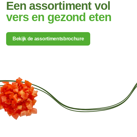
Een assortiment vol
vers en gezond eten
Bekijk de assortimentsbrochure