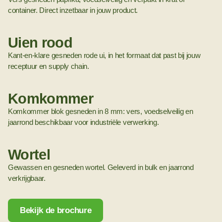
container. Direct inzetbaar in jouw product.
Uien rood
Kant-en-klare gesneden rode ui, in het formaat dat past bij jouw
receptuur en supply chain.
Komkommer
Komkommer blok gesneden in 8 mm: vers, voedselveilig en
jaarrond beschikbaar voor industriële verwerking.
Wortel
Gewassen en gesneden wortel. Geleverd in bulk en jaarrond
verkrijgbaar.
Bekijk de brochure