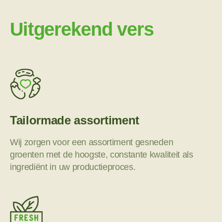
Uitgerekend vers
Tailormade assortiment
Wij zorgen voor een assortiment gesneden
groenten met de hoogste, constante kwaliteit als
ingrediënt in uw productieproces.