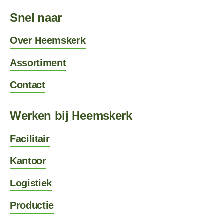
Snel naar
Over Heemskerk
Assortiment
Contact
Werken bij Heemskerk
Facilitair
Kantoor
Logistiek
Productie