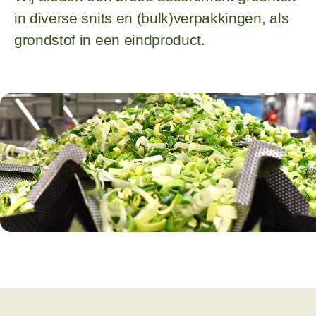
in diverse snits en (bulk)verpakkingen, als
grondstof in een eindproduct.