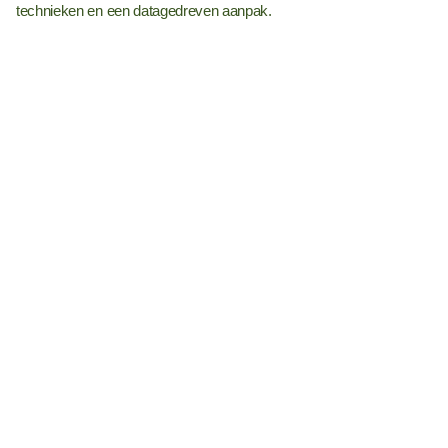
technieken en een datagedreven aanpak.