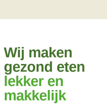
Wij maken
gezond eten
lekker en
makkelijk