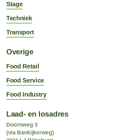
Stage
Techniek
Transport
Overige
Food Retail
Food Service
Food Industry
Laad- en losadres
Doornweg 3
(via Bankijkerweg)