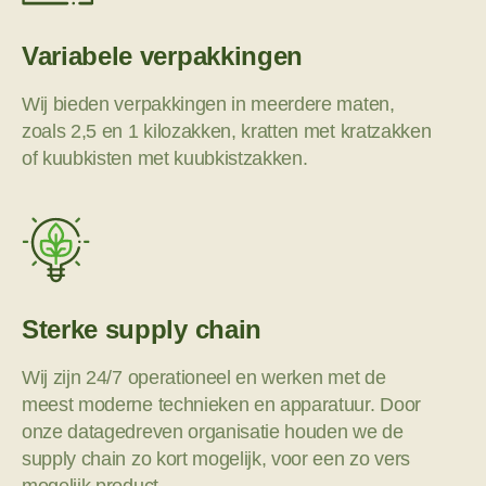
Variabele verpakkingen
Wij bieden verpakkingen in meerdere maten,
zoals 2,5 en 1 kilozakken, kratten met kratzakken
of kuubkisten met kuubkistzakken.
Sterke supply chain
Wij zijn 24/7 operationeel en werken met de
meest moderne technieken en apparatuur. Door
onze datagedreven organisatie houden we de
supply chain zo kort mogelijk, voor een zo vers