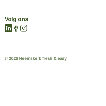
Volg ons
© 2026 Heemskerk fresh & easy