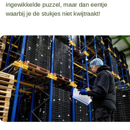
ingewikkelde puzzel, maar dan eentje
waarbij je de stukjes niet kwijtraakt!