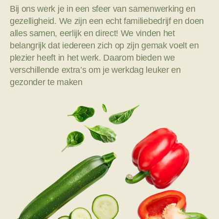
Bij ons werk je in een sfeer van samenwerking en
gezelligheid. We zijn een echt familiebedrijf en doen
alles samen, eerlijk en direct! We vinden het
belangrijk dat iedereen zich op zijn gemak voelt en
plezier heeft in het werk. Daarom bieden we
verschillende extra’s om je werkdag leuker en
gezonder te maken