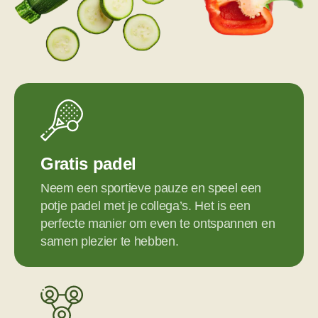
Gratis padel
Neem een sportieve pauze en speel een
potje padel met je collega’s. Het is een
perfecte manier om even te ontspannen en
samen plezier te hebben.