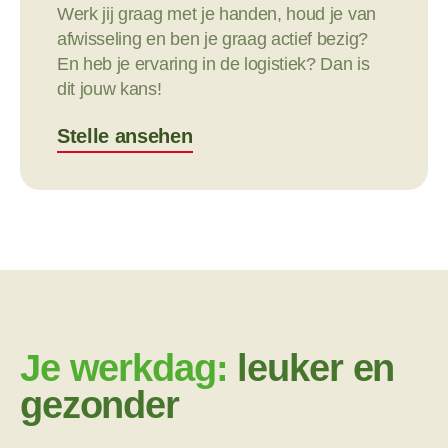
Werk jij graag met je handen, houd je van
afwisseling en ben je graag actief bezig?
En heb je ervaring in de logistiek? Dan is
dit jouw kans!
Stelle ansehen
Je werkdag:
leuker en
gezonder