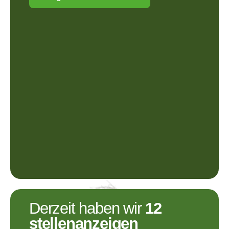
Derzeit haben wir
12
stellenanzeigen