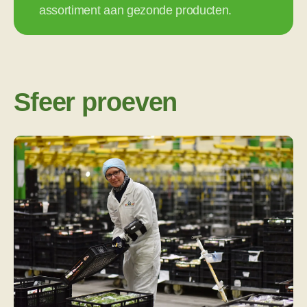
assortiment aan gezonde producten.
Sfeer proeven