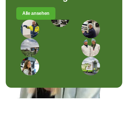
Alle ansehen