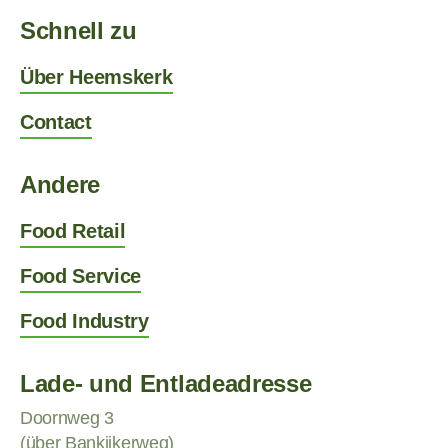
Schnell zu
Über Heemskerk
Contact
Andere
Food Retail
Food Service
Food Industry
Lade- und Entladeadresse
Doornweg 3
(über Bankijkerweg)