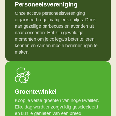
Personeelsvereniging
Onze actieve personeelsvereniging
organiseert regelmatig leuke uitjes. Denk
aan gezellige barbecues en avonden uit
naar concerten. Het zijn geweldige
momenten om je collega’s beter te leren
kennen en samen mooie herinneringen te
maken.
Groentewinkel
Koop je verse groenten van hoge kwaliteit.
Elke dag wordt er zorgvuldig geselecteerd
en kun je genieten van een breed